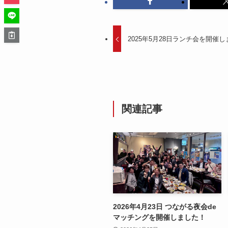
2025年5月28日ランチ会を開催
関連記事
2026年4月23日 つながる夜会de
マッチングを開催しました！