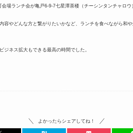
糸町会場ランチ会が亀戸6-9-7七星潭茶楼（チーシンタンチャロ
内容やどんな方と繋がりたいかなど、ランチを食べながら和や
ビジネス拡大もできる最高の時間でした。
よかったらシェアしてね！