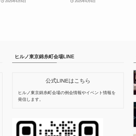
2025年6月6日
2025年6月6日
ヒルノ東京錦糸町会場LINE
公式LINEはこちら
ヒルノ東京錦糸町会場の例会情報やイベント情報を
発信します。