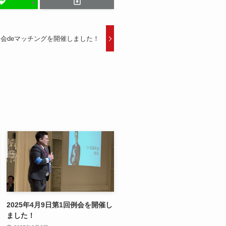
る夜会deマッチングを開催しました！
2025年4月9日第1回例会を開催し
ました！