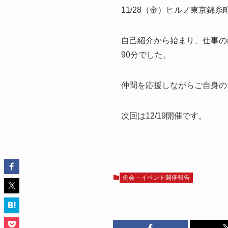
11/28（金）ヒルノ東京錦
自己紹介から始まり、仕事の
90分でした。
仲間を応援しながらご自身の
次回は12/19開催です。
例会・イベント開催報告