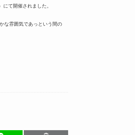
ウ）にて開催されました。
かな雰囲気であっという間の