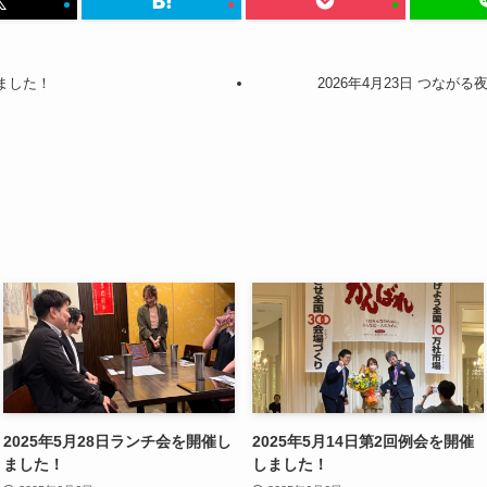
しました！
2026年4月23日 つなが
2025年5月28日ランチ会を開催し
2025年5月14日第2回例会を開催
ました！
しました！