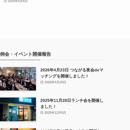
2025年6月6日
例会・イベント開催報告
2026年4月23日 つながる夜会deマ
ッチングを開催しました！
2026年4月25日
2025年11月28日ランチ会を開催し
ました！
2025年12月5日